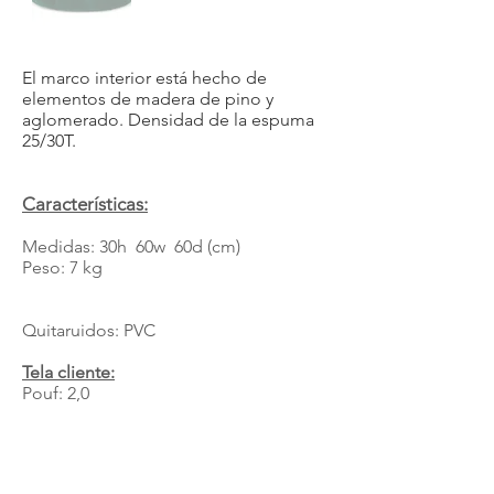
El marco interior está hecho de
elementos de madera de pino y
aglomerado. Densidad de la espuma
25/30T.
Características:
Medidas: 30h 60w 60d (cm)
Peso: 7 kg
Quitaruidos: PVC
Tela cliente:
Pouf: 2,0