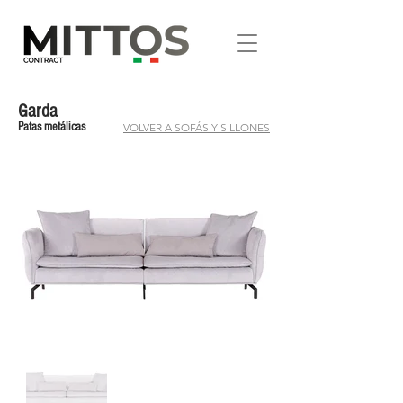
Garda
Patas metálicas
VOLVER A SOFÁS Y SILLONES